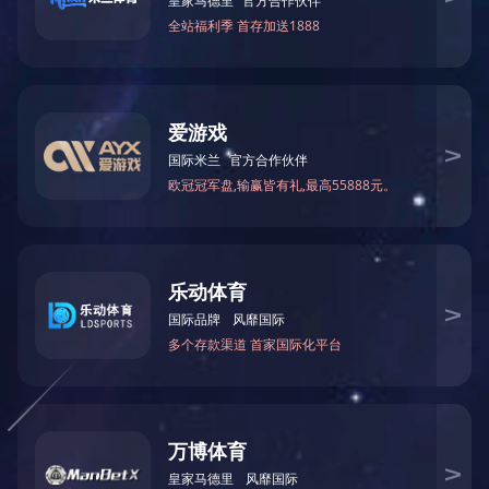
查，且很难调到更好的效果，长期使用还容易有毛边、模糊、断线
等情况出现，浪费人力物力，成本居高不下。激光打标机其中一点
优势便是环保节能，它不会对工件产生耗材污染，对于小家电行业
来说，环保是一个很严谨的话题，容不得疏忽错误，激光打标机能
保证没有丝印那样的污染，能连续24小时工作性能依旧保持稳
定。