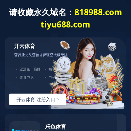
取消
取消
首页
历史记录
清空记录
分享到
产品中心
新浪微博
微信
案例展示
激光打标系列
百度贴吧
服务支持
激光切割系列
行业解决方案
光纤激光打标机
豆瓣
QQ好友
关于创恒
激光焊接系列
客户案例
紫外线激光打标机
精密激光切割机
汽车行业激光智能解决方案
新闻中心
激光智能生产线
创客说
走进创恒
CO2激光打标机
大幅激光切割机
世界杯官方网页版CX-CE-1500手持焊接机_激光焊接机
轨道交通行业激光智能加工解决方案
世界杯（中国）
激光清洗系列
科技创恒
公司新闻
在线飞行激光打标机
管材激光切割机
世界杯官方网页版机械手臂激光焊接机
新能源电机定子铁芯激光焊接产线
水泵风机行业
激光加工服务
加入创恒
展会活动
CX-3D系列激光打标机
电机定转子铁芯单工位激光焊接机
新能源电机转子铁芯自动检测压铆产线
世界杯官方网页版清洗机
眼镜行业