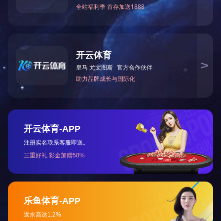
|
关注我们
官方客服微信
微信公众号
|
导航链接入口