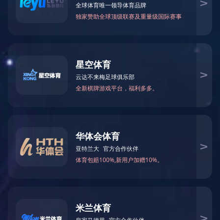
行业动态
EM-Smart 系列
世界杯官方网页版双头双工位铁芯激光焊接机
电机定转子铁芯快速打样加工服务
水暖洁具行业
1
/
1
新能源电机定转子铁芯激光焊接机
厨具五金行业
世界杯官方网页版手持激光焊接机厨具市场
世界杯官方网页版阀芯焊接工作站
包装赋码及标机
应用
厨具在我们生活中每天都会用到，比如不锈钢锅碗瓢盆等。但是您
新能源汽车零配件激光焊接机
礼品定制
有想过它是如何制作而成的吗?
家电行业
2025-01-20 18:07:59
参数
日期：
模具制造行业中激光加工设备解决方案
低压电气行业
厨具在我们生活中每天都会用到，比如不锈钢锅碗瓢盆
等。但是您有想过它是如何制作而成的吗?
如今我们说的是不锈钢材质的餐具，我们知道餐具生产过