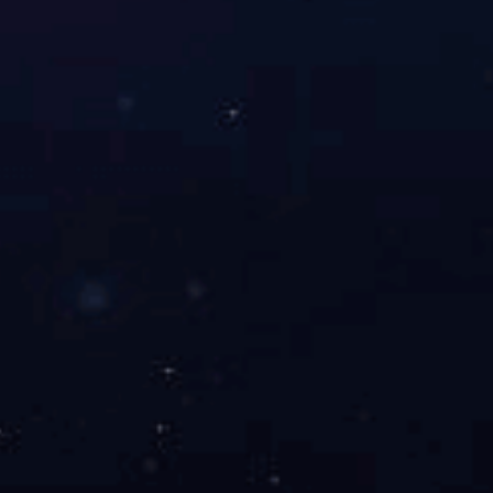
官方客服微信
微信公众号
|
导航链接入口
产品中心
服务范围
新闻中心
案例展示